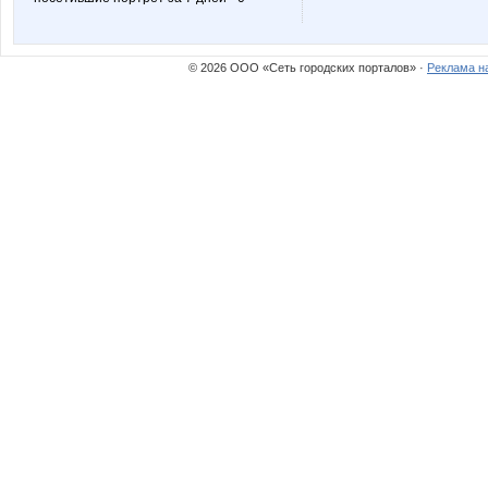
© 2026 ООО «Сеть городских порталов» ·
Реклама н